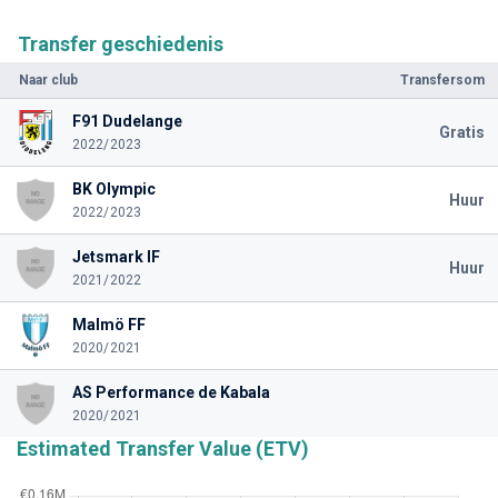
Transfer geschiedenis
Naar club
Transfersom
F91 Dudelange
Gratis
2022/2023
BK Olympic
Huur
2022/2023
Jetsmark IF
Huur
2021/2022
Malmö FF
2020/2021
AS Performance de Kabala
2020/2021
Estimated Transfer Value (ETV)