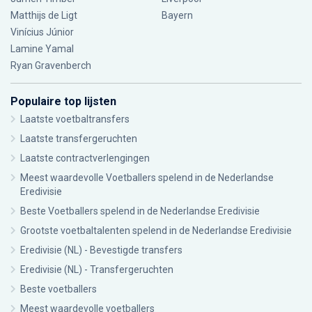
Matthijs de Ligt
Bayern
Vinícius Júnior
Lamine Yamal
Ryan Gravenberch
Populaire top lijsten
Laatste voetbaltransfers
Laatste transfergeruchten
Laatste contractverlengingen
Meest waardevolle Voetballers spelend in de Nederlandse
Eredivisie
Beste Voetballers spelend in de Nederlandse Eredivisie
Grootste voetbaltalenten spelend in de Nederlandse Eredivisie
Eredivisie (NL) - Bevestigde transfers
Eredivisie (NL) - Transfergeruchten
Beste voetballers
Meest waardevolle voetballers