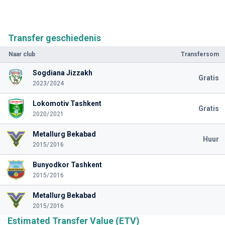
Transfer geschiedenis
Naar club
Transfersom
Sogdiana Jizzakh
Gratis
2023/2024
Lokomotiv Tashkent
Gratis
2020/2021
Metallurg Bekabad
Huur
2015/2016
Bunyodkor Tashkent
2015/2016
Metallurg Bekabad
2015/2016
Estimated Transfer Value (ETV)