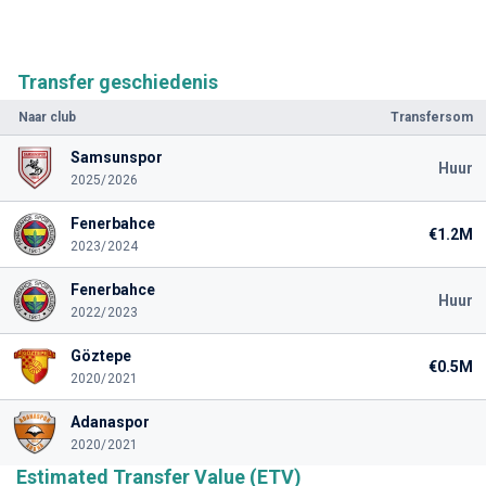
Transfer geschiedenis
Naar club
Transfersom
Samsunspor
Huur
2025/2026
Fenerbahce
€1.2M
2023/2024
Fenerbahce
Huur
2022/2023
Göztepe
€0.5M
2020/2021
Adanaspor
2020/2021
Estimated Transfer Value (ETV)