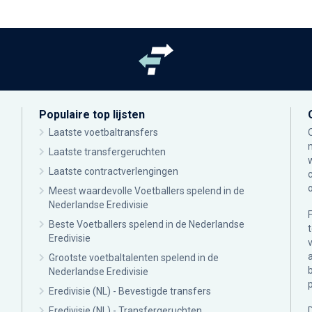
Populaire top lijsten
Laatste voetbaltransfers
Laatste transfergeruchten
Laatste contractverlengingen
Meest waardevolle Voetballers spelend in de
Nederlandse Eredivisie
Beste Voetballers spelend in de Nederlandse
Eredivisie
Grootste voetbaltalenten spelend in de
Nederlandse Eredivisie
Eredivisie (NL) - Bevestigde transfers
Eredivisie (NL) - Transfergeruchten