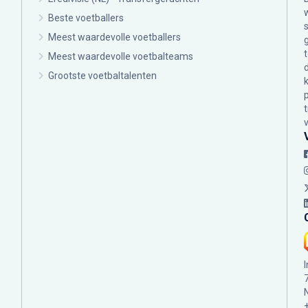
Beste voetballers
Meest waardevolle voetballers
Meest waardevolle voetbalteams
Grootste voetbaltalenten