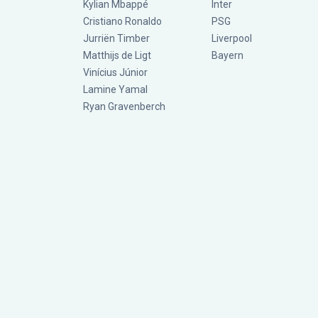
Kylian Mbappé
Inter
Cristiano Ronaldo
PSG
Jurriën Timber
Liverpool
Matthijs de Ligt
Bayern
Vinícius Júnior
Lamine Yamal
Ryan Gravenberch