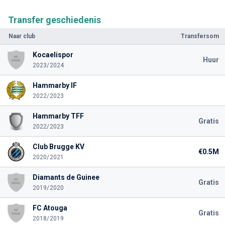
Transfer geschiedenis
Naar club
Transfersom
Kocaelispor
Huur
2023/2024
Hammarby IF
2022/2023
Hammarby TFF
Gratis
2022/2023
Club Brugge KV
€0.5M
2020/2021
Diamants de Guinee
Gratis
2019/2020
FC Atouga
Gratis
2018/2019