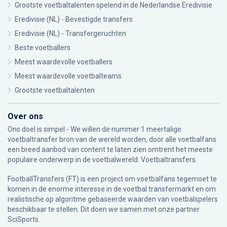
Grootste voetbaltalenten spelend in de Nederlandse Eredivisie
Eredivisie (NL) - Bevestigde transfers
Eredivisie (NL) - Transfergeruchten
Beste voetballers
Meest waardevolle voetballers
Meest waardevolle voetbalteams
Grootste voetbaltalenten
Over ons
Ons doel is simpel - We willen de nummer 1 meertalige
voetbaltransfer bron van de wereld worden, door alle voetbalfans
een breed aanbod van content te laten zien omtrent het meeste
populaire onderwerp in de voetbalwereld: Voetbaltransfers.
FootballTransfers (FT) is een project om voetbalfans tegemoet te
komen in de enorme interesse in de voetbal transfermarkt en om
realistische op algoritme gebaseerde waarden van voetbalspelers
beschikbaar te stellen. Dit doen we samen met onze partner
SciSports
.