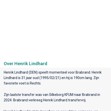
Over Henrik Lindhard
Henrik Lindhard (DEN) speelt momenteel voor
Brabrand
. Henrik
Lindhard is 31 jaar oud (1995/02/21) en hij is 190cm lang. Zijn
favoriete voet is Rechts.
Zijn laatste transfer was van Silkeborg KFUM naar Brabrand in
2024. Brabrand verkreeg Henrik Lindhard transfervrij.