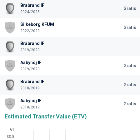
Brabrand IF
Gratis
2024/2025
Silkeborg KFUM
Gratis
2022/2023
Brabrand IF
2019/2020
Aabyhöj IF
Gratis
2019/2020
Brabrand IF
Gratis
2018/2019
Aabyhöj IF
Gratis
2018/2019
Estimated Transfer Value (ETV)