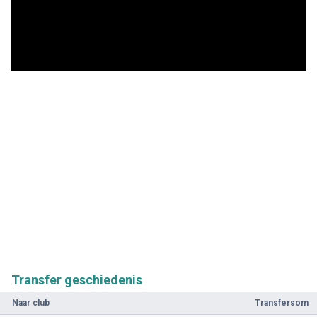
Transfer geschiedenis
Naar club
Transfersom