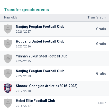
Transfer geschiedenis
Naar club
Transfersom
Nanjing Fengfan Football Club
Gratis
2026/2027
Hougang United Football Club
Gratis
2025/2026
Yunnan Yukun Steel Football Club
2024/2025
Nanjing Fengfan Football Club
Gratis
2022/2023
Shaanxi Chang'an Athletic (2016-2023)
2017/2018
Hebei Elite Football Club
Huur
2016/2017