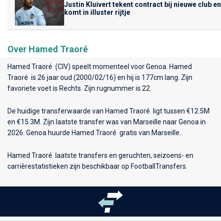
Justin Kluivert tekent contract bij nieuwe club en
komt in illuster rijtje
Over Hamed Traoré
Hamed Traoré (CIV) speelt momenteel voor
Genoa
. Hamed
Traoré is 26 jaar oud (2000/02/16) en hij is 177cm lang. Zijn
favoriete voet is Rechts. Zijn rugnummer is 22.
De huidige transferwaarde van Hamed Traoré ligt tussen €12.5M
en €15.3M. Zijn laatste transfer was van Marseille naar Genoa in
2026. Genoa huurde Hamed Traoré gratis van Marseille.
Hamed Traoré laatste transfers en geruchten, seizoens- en
carrièrestatistieken zijn beschikbaar op FootballTransfers.