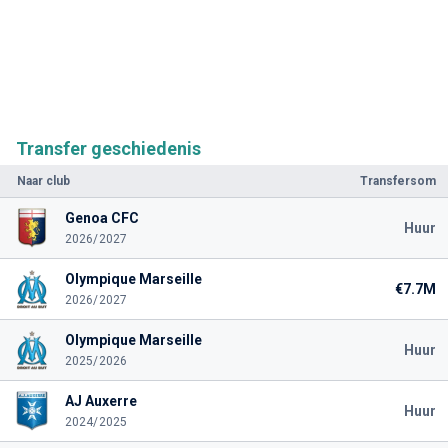
Transfer geschiedenis
Naar club
Transfersom
Genoa CFC
Huur
2026/2027
Olympique Marseille
€7.7M
2026/2027
Olympique Marseille
Huur
2025/2026
AJ Auxerre
Huur
2024/2025