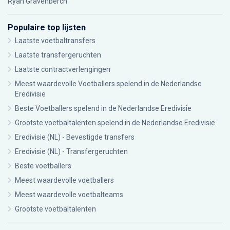
Ryan Gravenberch
Populaire top lijsten
Laatste voetbaltransfers
Laatste transfergeruchten
Laatste contractverlengingen
Meest waardevolle Voetballers spelend in de Nederlandse
Eredivisie
Beste Voetballers spelend in de Nederlandse Eredivisie
Grootste voetbaltalenten spelend in de Nederlandse Eredivisie
Eredivisie (NL) - Bevestigde transfers
Eredivisie (NL) - Transfergeruchten
Beste voetballers
Meest waardevolle voetballers
Meest waardevolle voetbalteams
Grootste voetbaltalenten