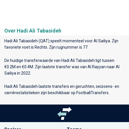
Over Hadi Ali Tabasideh
Hadi Ali Tabasideh (QAT) speelt momenteel voor
Al Sailiya
. Zijn
favoriete voet is Rechts. Zijn rugnummer is 77.
De huidige transferwaarde van Hadi Ali Tabasideh ligt tussen
€0.2M en €0.4M. Zijn laatste transfer was van Al Rayyan naar Al
Sailiya in 2022.
Hadi Ali Tabasideh laatste transfers en geruchten, seizoens- en
carrièrestatistieken zijn beschikbaar op FootballTransfers.