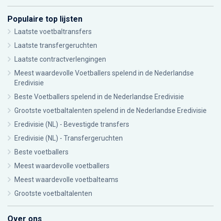
Populaire top lijsten
Laatste voetbaltransfers
Laatste transfergeruchten
Laatste contractverlengingen
Meest waardevolle Voetballers spelend in de Nederlandse
Eredivisie
Beste Voetballers spelend in de Nederlandse Eredivisie
Grootste voetbaltalenten spelend in de Nederlandse Eredivisie
Eredivisie (NL) - Bevestigde transfers
Eredivisie (NL) - Transfergeruchten
Beste voetballers
Meest waardevolle voetballers
Meest waardevolle voetbalteams
Grootste voetbaltalenten
Over ons