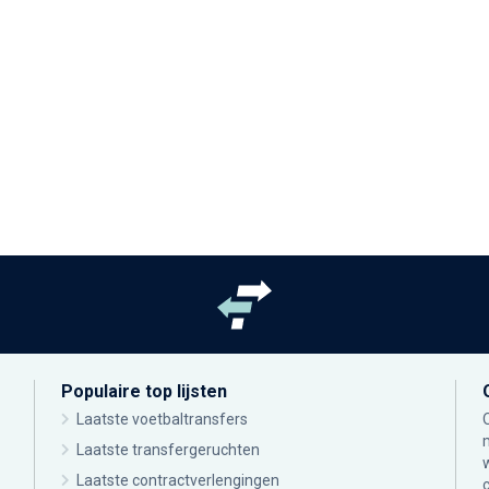
Populaire top lijsten
Laatste voetbaltransfers
Laatste transfergeruchten
Laatste contractverlengingen