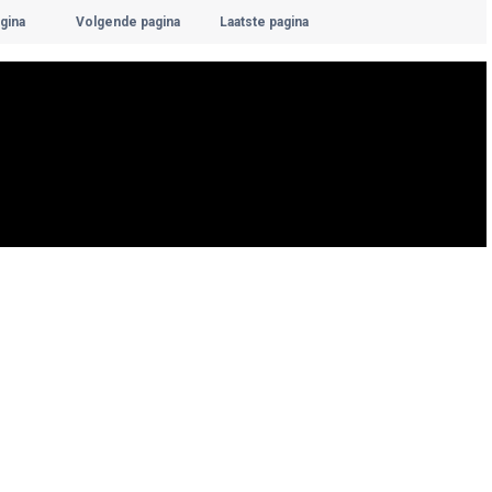
gina
Volgende pagina
Laatste pagina