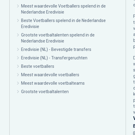
Meest waardevolle Voetballers spelend in de
Nederlandse Eredivisie
Beste Voetballers spelend in de Nederlandse
Eredivisie
Grootste voetbaltalenten spelend in de
Nederlandse Eredivisie
Eredivisie (NL) - Bevestigde transfers
Eredivisie (NL) - Transfergeruchten
Beste voetballers
Meest waardevolle voetballers
Meest waardevolle voetbalteams
Grootste voetbaltalenten