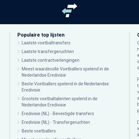
Populaire top lijsten
Laatste voetbaltransfers
Laatste transfergeruchten
Laatste contractverlengingen
Meest waardevolle Voetballers spelend in de
Nederlandse Eredivisie
Beste Voetballers spelend in de Nederlandse
Eredivisie
Grootste voetbaltalenten spelend in de
Nederlandse Eredivisie
Eredivisie (NL) - Bevestigde transfers
Eredivisie (NL) - Transfergeruchten
Beste voetballers