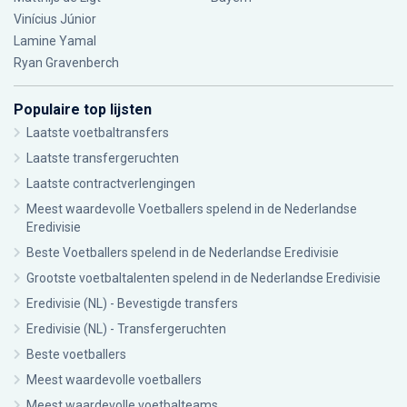
Vinícius Júnior
Lamine Yamal
Ryan Gravenberch
Populaire top lijsten
Laatste voetbaltransfers
Laatste transfergeruchten
Laatste contractverlengingen
Meest waardevolle Voetballers spelend in de Nederlandse
Eredivisie
Beste Voetballers spelend in de Nederlandse Eredivisie
Grootste voetbaltalenten spelend in de Nederlandse Eredivisie
Eredivisie (NL) - Bevestigde transfers
Eredivisie (NL) - Transfergeruchten
Beste voetballers
Meest waardevolle voetballers
Meest waardevolle voetbalteams