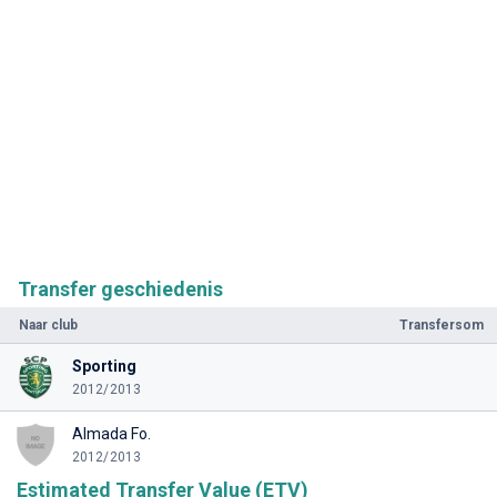
Transfer geschiedenis
Naar club
Transfersom
Sporting
2012/2013
Almada Fo.
2012/2013
Estimated Transfer Value (ETV)