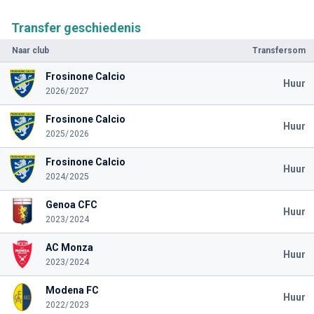
Transfer geschiedenis
Naar club
Transfersom
Frosinone Calcio
Huur
2026/2027
Frosinone Calcio
Huur
2025/2026
Frosinone Calcio
Huur
2024/2025
Genoa CFC
Huur
2023/2024
AC Monza
Huur
2023/2024
Modena FC
Huur
2022/2023