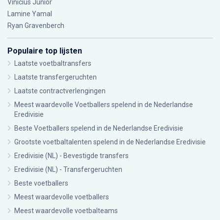
Vinícius Júnior
Lamine Yamal
Ryan Gravenberch
Populaire top lijsten
Laatste voetbaltransfers
Laatste transfergeruchten
Laatste contractverlengingen
Meest waardevolle Voetballers spelend in de Nederlandse
Eredivisie
Beste Voetballers spelend in de Nederlandse Eredivisie
Grootste voetbaltalenten spelend in de Nederlandse Eredivisie
Eredivisie (NL) - Bevestigde transfers
Eredivisie (NL) - Transfergeruchten
Beste voetballers
Meest waardevolle voetballers
Meest waardevolle voetbalteams