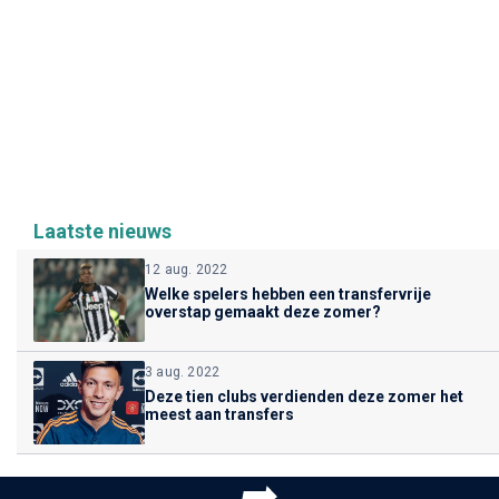
Laatste nieuws
12 aug. 2022
Welke spelers hebben een transfervrije
overstap gemaakt deze zomer?
3 aug. 2022
Deze tien clubs verdienden deze zomer het
meest aan transfers