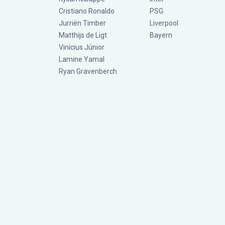
Cristiano Ronaldo
PSG
Jurriën Timber
Liverpool
Matthijs de Ligt
Bayern
Vinícius Júnior
Lamine Yamal
Ryan Gravenberch