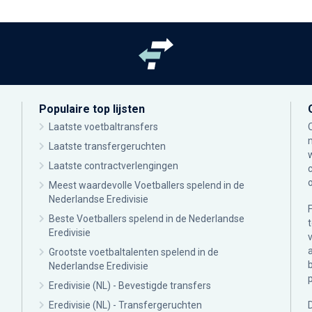
Populaire top lijsten
Laatste voetbaltransfers
Laatste transfergeruchten
Laatste contractverlengingen
Meest waardevolle Voetballers spelend in de
Nederlandse Eredivisie
Beste Voetballers spelend in de Nederlandse
Eredivisie
Grootste voetbaltalenten spelend in de
Nederlandse Eredivisie
Eredivisie (NL) - Bevestigde transfers
Eredivisie (NL) - Transfergeruchten