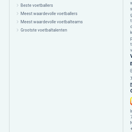
Beste voetballers
Meest waardevolle voetballers
Meest waardevolle voetbalteams
Grootste voetbaltalenten