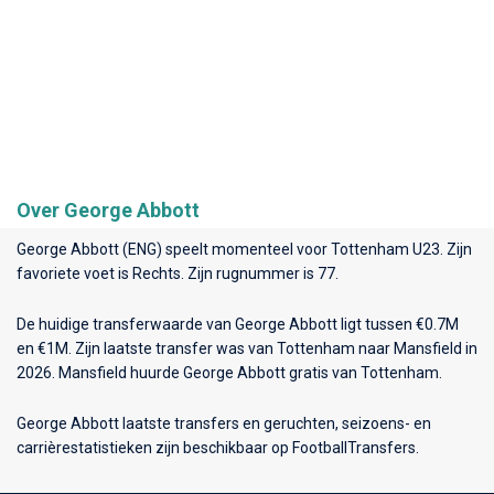
Over George Abbott
George Abbott (ENG) speelt momenteel voor
Tottenham U23
. Zijn
favoriete voet is Rechts. Zijn rugnummer is 77.
De huidige transferwaarde van George Abbott ligt tussen €0.7M
en €1M. Zijn laatste transfer was van Tottenham naar Mansfield in
2026. Mansfield huurde George Abbott gratis van Tottenham.
George Abbott laatste transfers en geruchten, seizoens- en
carrièrestatistieken zijn beschikbaar op FootballTransfers.