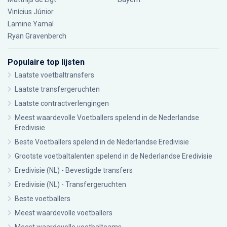
Vinícius Júnior
Lamine Yamal
Ryan Gravenberch
Populaire top lijsten
Laatste voetbaltransfers
Laatste transfergeruchten
Laatste contractverlengingen
Meest waardevolle Voetballers spelend in de Nederlandse
Eredivisie
Beste Voetballers spelend in de Nederlandse Eredivisie
Grootste voetbaltalenten spelend in de Nederlandse Eredivisie
Eredivisie (NL) - Bevestigde transfers
Eredivisie (NL) - Transfergeruchten
Beste voetballers
Meest waardevolle voetballers