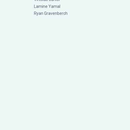
Lamine Yamal
Ryan Gravenberch