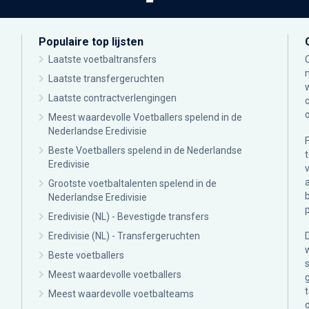
Populaire top lijsten
Laatste voetbaltransfers
Laatste transfergeruchten
Laatste contractverlengingen
Meest waardevolle Voetballers spelend in de
Nederlandse Eredivisie
Beste Voetballers spelend in de Nederlandse
Eredivisie
Grootste voetbaltalenten spelend in de
Nederlandse Eredivisie
Eredivisie (NL) - Bevestigde transfers
Eredivisie (NL) - Transfergeruchten
Beste voetballers
Meest waardevolle voetballers
Meest waardevolle voetbalteams