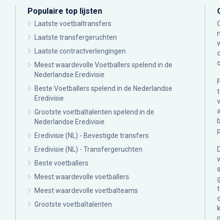
Populaire top lijsten
Laatste voetbaltransfers
Laatste transfergeruchten
Laatste contractverlengingen
Meest waardevolle Voetballers spelend in de
Nederlandse Eredivisie
Beste Voetballers spelend in de Nederlandse
Eredivisie
Grootste voetbaltalenten spelend in de
Nederlandse Eredivisie
Eredivisie (NL) - Bevestigde transfers
Eredivisie (NL) - Transfergeruchten
Beste voetballers
Meest waardevolle voetballers
Meest waardevolle voetbalteams
Grootste voetbaltalenten