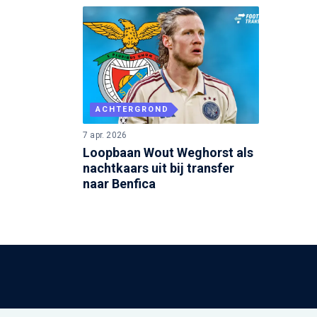
ACHTERGROND
7 apr. 2026
Loopbaan Wout Weghorst als
nachtkaars uit bij transfer
naar Benfica