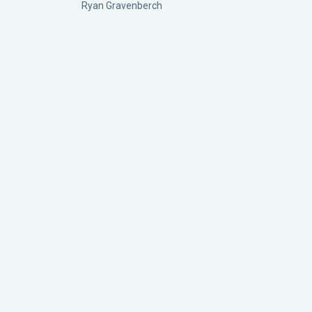
Ryan Gravenberch