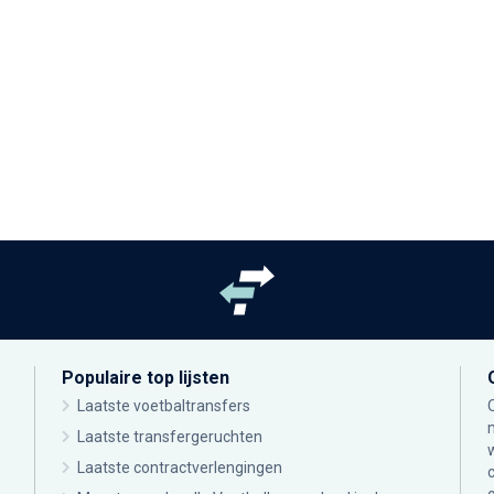
Populaire top lijsten
Laatste voetbaltransfers
Laatste transfergeruchten
Laatste contractverlengingen