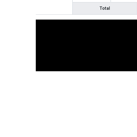
Total