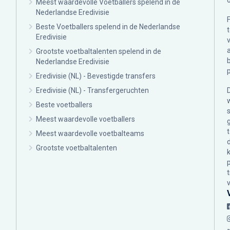
Meest waardevolle Voetballers spelend in de
Nederlandse Eredivisie
Beste Voetballers spelend in de Nederlandse
Eredivisie
Grootste voetbaltalenten spelend in de
Nederlandse Eredivisie
Eredivisie (NL) - Bevestigde transfers
Eredivisie (NL) - Transfergeruchten
Beste voetballers
Meest waardevolle voetballers
Meest waardevolle voetbalteams
Grootste voetbaltalenten