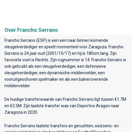
Over Francho Serrano
Francho Serrano (ESP) is een een naar binnen komende
vleugelverdediger en speelt momenteel voor
Zaragoza
. Francho
Serrano is 24 jaar oud (2001/10/17) en hij is 180cm lang. Zijn
favoriete voet is Rechts. Zijn rugnummer is 14. Francho Serrano is
ook gebruikt als een vleugelverdediger, een defensieve
vleugelverdediger, een dynamische middenvelder, een
vooruitgeschoven spelmaker en als een balveroverende
middenvelder.
De huidige transferwaarde van Francho Serrano ligt tussen €1.7M
en €2.5M. Zijn laatste transfer was van Deportivo Aragon naar
Zaragoza in 2020.
Francho Serrano laatste transfers en geruchten, seizoens- en