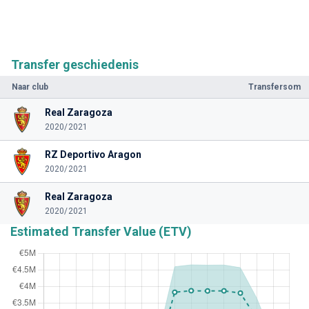
Transfer geschiedenis
Naar club
Transfersom
Real Zaragoza
2020/2021
RZ Deportivo Aragon
2020/2021
Real Zaragoza
2020/2021
Estimated Transfer Value (ETV)