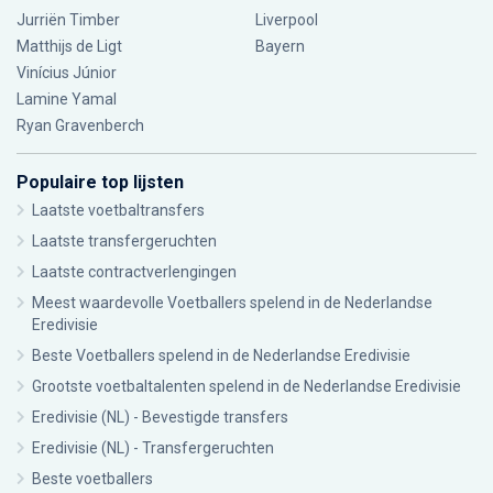
Jurriën Timber
Liverpool
Matthijs de Ligt
Bayern
Vinícius Júnior
Lamine Yamal
Ryan Gravenberch
Populaire top lijsten
Laatste voetbaltransfers
Laatste transfergeruchten
Laatste contractverlengingen
Meest waardevolle Voetballers spelend in de Nederlandse
Eredivisie
Beste Voetballers spelend in de Nederlandse Eredivisie
Grootste voetbaltalenten spelend in de Nederlandse Eredivisie
Eredivisie (NL) - Bevestigde transfers
Eredivisie (NL) - Transfergeruchten
Beste voetballers