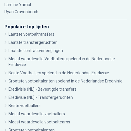
Lamine Yamal
Ryan Gravenberch
Populaire top lijsten
Laatste voetbaltransfers
Laatste transfergeruchten
Laatste contractverlengingen
Meest waardevolle Voetballers spelend in de Nederlandse
Eredivisie
Beste Voetballers spelend in de Nederlandse Eredivisie
Grootste voetbaltalenten spelend in de Nederlandse Eredivisie
Eredivisie (NL) - Bevestigde transfers
Eredivisie (NL) - Transfergeruchten
Beste voetballers
Meest waardevolle voetballers
Meest waardevolle voetbalteams
Grootste voetbaltalenten