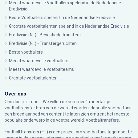
Meest waardevolle Voetballers spelend in de Nederlandse
Eredivisie
Beste Voetballers spelend in de Nederlandse Eredivisie
Grootste voetbaltalenten spelend in de Nederlandse Eredivisie
Eredivisie (NL) - Bevestigde transfers
Eredivisie (NL) - Transfergeruchten
Beste voetballers
Meest waardevolle voetballers
Meest waardevolle voetbalteams
Grootste voetbaltalenten
Over ons
Ons doel is simpel - We willen de nummer 1 meertalige
voetbaltransfer bron van de wereld worden, door alle voetbalfans
een breed aanbod van content te laten zien omtrent het meeste
populaire onderwerp in de voetbalwereld: Voetbaltransfers.
FootballTransfers (FT) is een project om voetbalfans tegemoet te