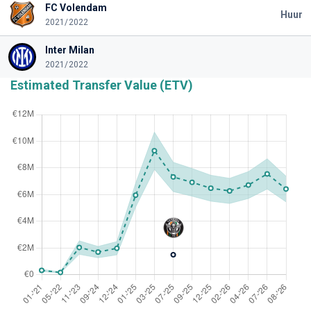
FC Volendam
Huur
2021/2022
Inter Milan
2021/2022
Estimated Transfer Value (ETV)