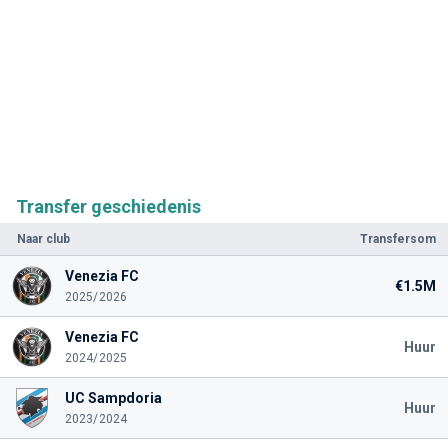
Transfer geschiedenis
Naar club
Transfersom
Venezia FC
€1.5M
2025/2026
Venezia FC
Huur
2024/2025
UC Sampdoria
Huur
2023/2024