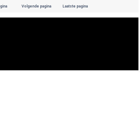
gina
Volgende pagina
Laatste pagina