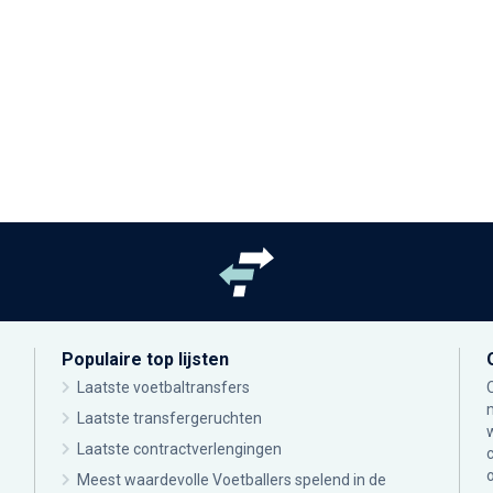
Populaire top lijsten
Laatste voetbaltransfers
Laatste transfergeruchten
Laatste contractverlengingen
Meest waardevolle Voetballers spelend in de