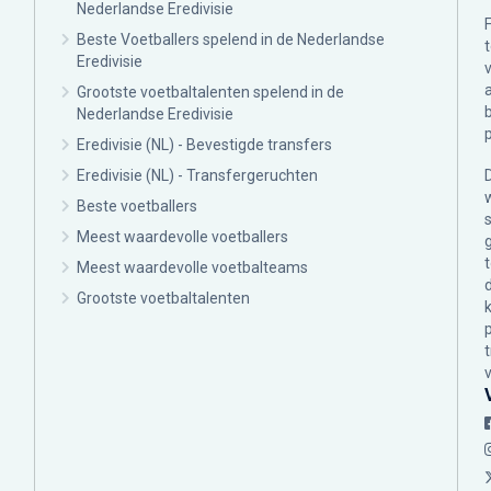
Nederlandse Eredivisie
Beste Voetballers spelend in de Nederlandse
Eredivisie
Grootste voetbaltalenten spelend in de
Nederlandse Eredivisie
Eredivisie (NL) - Bevestigde transfers
Eredivisie (NL) - Transfergeruchten
Beste voetballers
Meest waardevolle voetballers
Meest waardevolle voetbalteams
Grootste voetbaltalenten