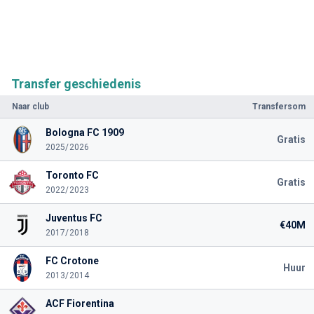
Transfer geschiedenis
Naar club
Transfersom
Bologna FC 1909
Gratis
2025/2026
Toronto FC
Gratis
2022/2023
Juventus FC
€40M
2017/2018
FC Crotone
Huur
2013/2014
ACF Fiorentina