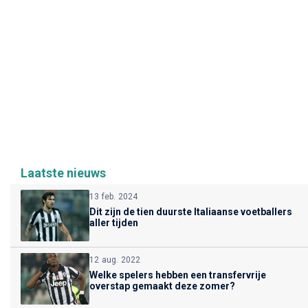
Laatste nieuws
13 feb. 2024
Dit zijn de tien duurste Italiaanse voetballers
aller tijden
12 aug. 2022
Welke spelers hebben een transfervrije
overstap gemaakt deze zomer?