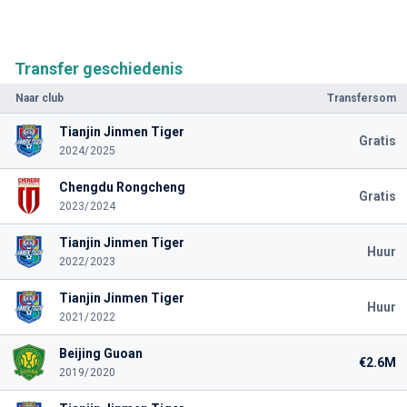
Transfer geschiedenis
Naar club
Transfersom
Tianjin Jinmen Tiger
Gratis
2024/2025
Chengdu Rongcheng
Gratis
2023/2024
Tianjin Jinmen Tiger
Huur
2022/2023
Tianjin Jinmen Tiger
Huur
2021/2022
Beijing Guoan
€2.6M
2019/2020