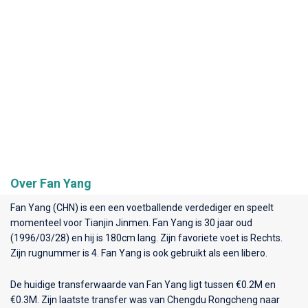
Over Fan Yang
Fan Yang (CHN) is een een voetballende verdediger en speelt
momenteel voor
Tianjin Jinmen
. Fan Yang is 30 jaar oud
(1996/03/28) en hij is 180cm lang. Zijn favoriete voet is Rechts.
Zijn rugnummer is 4. Fan Yang is ook gebruikt als een libero.
De huidige transferwaarde van Fan Yang ligt tussen €0.2M en
€0.3M. Zijn laatste transfer was van Chengdu Rongcheng naar