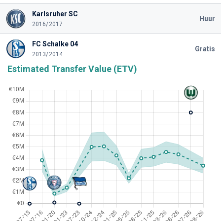
Karlsruher SC
Huur
2016/2017
FC Schalke 04
Gratis
2013/2014
Estimated Transfer Value (ETV)