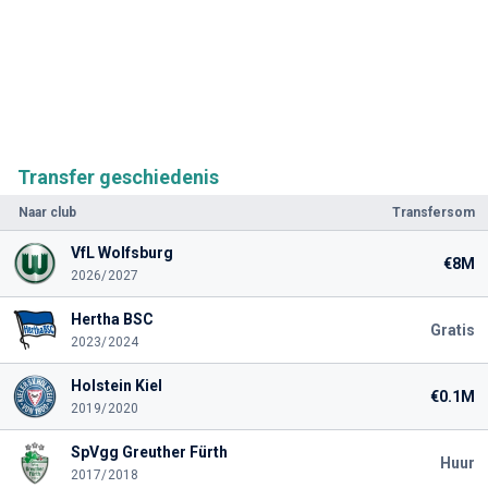
Transfer geschiedenis
Naar club
Transfersom
VfL Wolfsburg
€8M
2026/2027
Hertha BSC
Gratis
2023/2024
Holstein Kiel
€0.1M
2019/2020
SpVgg Greuther Fürth
Huur
2017/2018