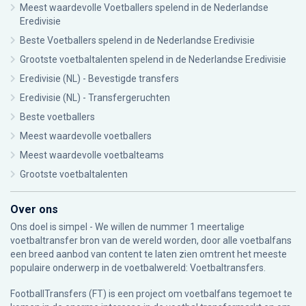
Meest waardevolle Voetballers spelend in de Nederlandse
Eredivisie
Beste Voetballers spelend in de Nederlandse Eredivisie
Grootste voetbaltalenten spelend in de Nederlandse Eredivisie
Eredivisie (NL) - Bevestigde transfers
Eredivisie (NL) - Transfergeruchten
Beste voetballers
Meest waardevolle voetballers
Meest waardevolle voetbalteams
Grootste voetbaltalenten
Over ons
Ons doel is simpel - We willen de nummer 1 meertalige
voetbaltransfer bron van de wereld worden, door alle voetbalfans
een breed aanbod van content te laten zien omtrent het meeste
populaire onderwerp in de voetbalwereld: Voetbaltransfers.
FootballTransfers (FT) is een project om voetbalfans tegemoet te