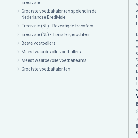
Eredivisie
Grootste voetbaltalenten spelend in de
Nederlandse Eredivisie
Eredivisie (NL) - Bevestigde transfers
Eredivisie (NL) - Transfergeruchten
Beste voetballers
Meest waardevolle voetballers
Meest waardevolle voetbalteams
Grootste voetbaltalenten