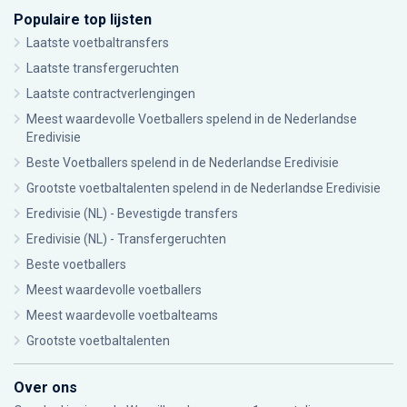
Populaire top lijsten
Laatste voetbaltransfers
Laatste transfergeruchten
Laatste contractverlengingen
Meest waardevolle Voetballers spelend in de Nederlandse
Eredivisie
Beste Voetballers spelend in de Nederlandse Eredivisie
Grootste voetbaltalenten spelend in de Nederlandse Eredivisie
Eredivisie (NL) - Bevestigde transfers
Eredivisie (NL) - Transfergeruchten
Beste voetballers
Meest waardevolle voetballers
Meest waardevolle voetbalteams
Grootste voetbaltalenten
Over ons