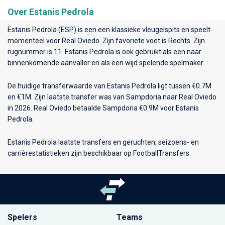
Over Estanis Pedrola
Estanis Pedrola (ESP) is een een klassieke vleugelspits en speelt
momenteel voor
Real Oviedo
. Zijn favoriete voet is Rechts. Zijn
rugnummer is 11. Estanis Pedrola is ook gebruikt als een naar
binnenkomende aanvaller en als een wijd spelende spelmaker.
De huidige transferwaarde van Estanis Pedrola ligt tussen €0.7M
en €1M. Zijn laatste transfer was van Sampdoria naar Real Oviedo
in 2026. Real Oviedo betaalde Sampdoria €0.9M voor Estanis
Pedrola.
Estanis Pedrola laatste transfers en geruchten, seizoens- en
carrièrestatistieken zijn beschikbaar op FootballTransfers.
Spelers
Teams