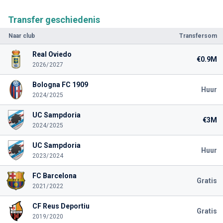
Transfer geschiedenis
Naar club
Transfersom
Real Oviedo
€0.9M
2026/2027
Bologna FC 1909
Huur
2024/2025
UC Sampdoria
€3M
2024/2025
UC Sampdoria
Huur
2023/2024
FC Barcelona
Gratis
2021/2022
CF Reus Deportiu
Gratis
2019/2020