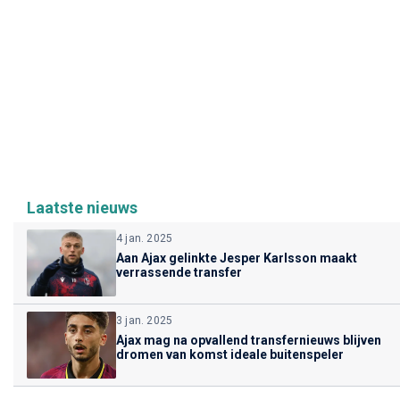
Laatste nieuws
4 jan. 2025
Aan Ajax gelinkte Jesper Karlsson maakt
verrassende transfer
3 jan. 2025
Ajax mag na opvallend transfernieuws blijven
dromen van komst ideale buitenspeler