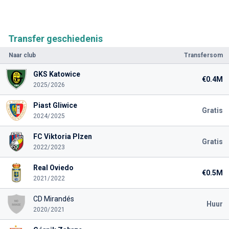
Transfer geschiedenis
Naar club
Transfersom
GKS Katowice
€0.4M
2025/2026
Piast Gliwice
Gratis
2024/2025
FC Viktoria Plzen
Gratis
2022/2023
Real Oviedo
€0.5M
2021/2022
CD Mirandés
Huur
2020/2021