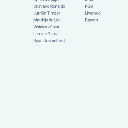
Cristiano Ronaldo
PSG
Jurriën Timber
Liverpool
Matthijs de Ligt
Bayern
Vinícius Júnior
Lamine Yamal
Ryan Gravenberch