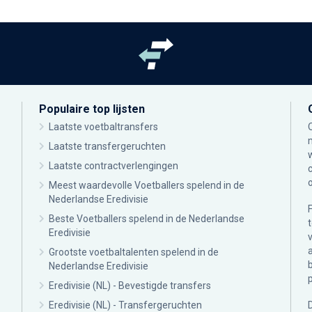
Populaire top lijsten
Laatste voetbaltransfers
Laatste transfergeruchten
Laatste contractverlengingen
Meest waardevolle Voetballers spelend in de
Nederlandse Eredivisie
Beste Voetballers spelend in de Nederlandse
Eredivisie
Grootste voetbaltalenten spelend in de
Nederlandse Eredivisie
Eredivisie (NL) - Bevestigde transfers
Eredivisie (NL) - Transfergeruchten