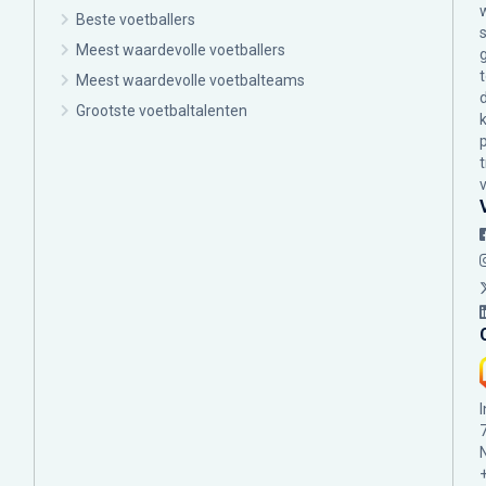
Beste voetballers
Meest waardevolle voetballers
Meest waardevolle voetbalteams
Grootste voetbaltalenten