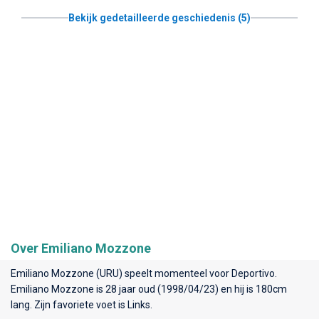
Bekijk gedetailleerde geschiedenis (5)
Over Emiliano Mozzone
Emiliano Mozzone (URU) speelt momenteel voor
Deportivo
.
Emiliano Mozzone is 28 jaar oud (1998/04/23) en hij is 180cm
lang. Zijn favoriete voet is Links.