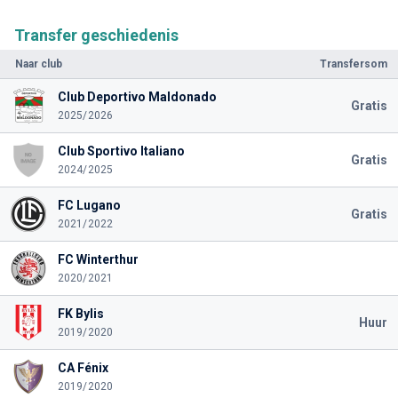
Transfer geschiedenis
Naar club
Transfersom
Club Deportivo Maldonado
Gratis
2025/2026
Club Sportivo Italiano
Gratis
2024/2025
FC Lugano
Gratis
2021/2022
FC Winterthur
2020/2021
FK Bylis
Huur
2019/2020
CA Fénix
2019/2020