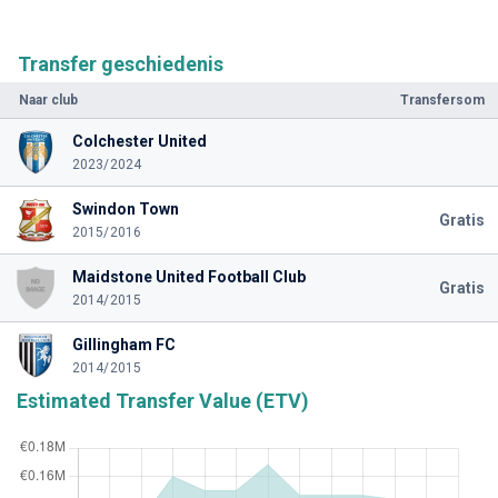
Transfer geschiedenis
Naar club
Transfersom
Colchester United
2023/2024
Swindon Town
Gratis
2015/2016
Maidstone United Football Club
Gratis
2014/2015
Gillingham FC
2014/2015
Estimated Transfer Value (ETV)