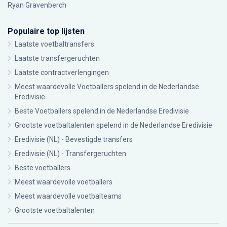
Ryan Gravenberch
Populaire top lijsten
Laatste voetbaltransfers
Laatste transfergeruchten
Laatste contractverlengingen
Meest waardevolle Voetballers spelend in de Nederlandse
Eredivisie
Beste Voetballers spelend in de Nederlandse Eredivisie
Grootste voetbaltalenten spelend in de Nederlandse Eredivisie
Eredivisie (NL) - Bevestigde transfers
Eredivisie (NL) - Transfergeruchten
Beste voetballers
Meest waardevolle voetballers
Meest waardevolle voetbalteams
Grootste voetbaltalenten