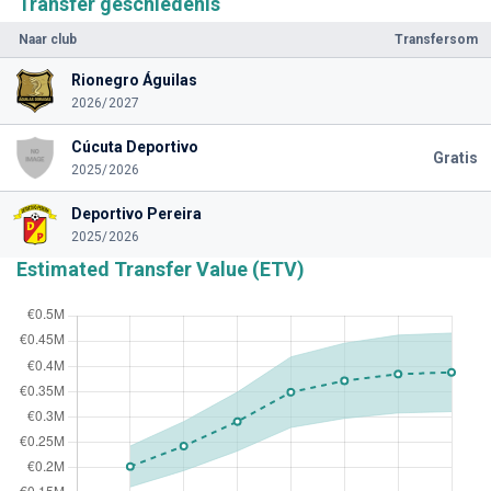
Transfer geschiedenis
Naar club
Transfersom
Rionegro Águilas
2026/2027
Cúcuta Deportivo
Gratis
2025/2026
Deportivo Pereira
2025/2026
Estimated Transfer Value (ETV)