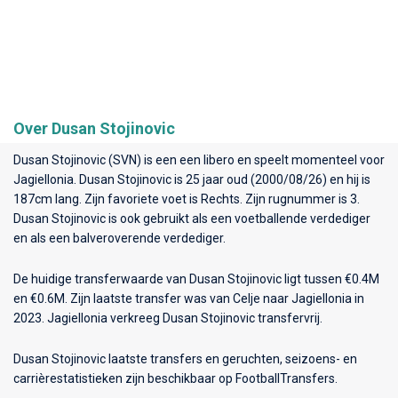
Over Dusan Stojinovic
Dusan Stojinovic (SVN) is een een libero en speelt momenteel voor
Jagiellonia
. Dusan Stojinovic is 25 jaar oud (2000/08/26) en hij is
187cm lang. Zijn favoriete voet is Rechts. Zijn rugnummer is 3.
Dusan Stojinovic is ook gebruikt als een voetballende verdediger
en als een balveroverende verdediger.
De huidige transferwaarde van Dusan Stojinovic ligt tussen €0.4M
en €0.6M. Zijn laatste transfer was van Celje naar Jagiellonia in
2023. Jagiellonia verkreeg Dusan Stojinovic transfervrij.
Dusan Stojinovic laatste transfers en geruchten, seizoens- en
carrièrestatistieken zijn beschikbaar op FootballTransfers.