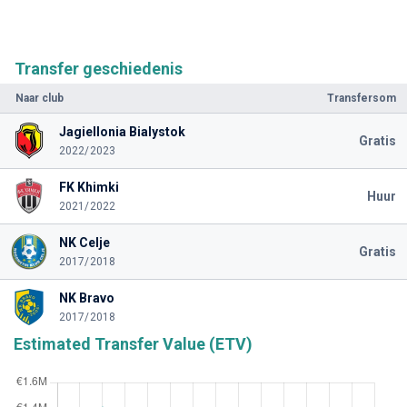
Transfer geschiedenis
Naar club
Transfersom
Jagiellonia Bialystok
Gratis
2022/2023
FK Khimki
Huur
2021/2022
NK Celje
Gratis
2017/2018
NK Bravo
2017/2018
Estimated Transfer Value (ETV)