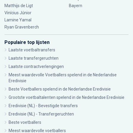
Matthijs de Ligt
Bayern
Vinícius Júnior
Lamine Yamal
Ryan Gravenberch
Populaire top lijsten
Laatste voetbaltransfers
Laatste transfergeruchten
Laatste contractverlengingen
Meest waardevolle Voetballers spelend in de Nederlandse
Eredivisie
Beste Voetballers spelend in de Nederlandse Eredivisie
Grootste voetbaltalenten spelend in de Nederlandse Eredivisie
Eredivisie (NL) - Bevestigde transfers
Eredivisie (NL) - Transfergeruchten
Beste voetballers
Meest waardevolle voetballers