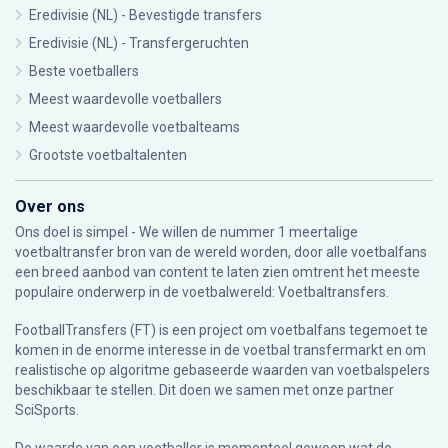
Eredivisie (NL) - Bevestigde transfers
Eredivisie (NL) - Transfergeruchten
Beste voetballers
Meest waardevolle voetballers
Meest waardevolle voetbalteams
Grootste voetbaltalenten
Over ons
Ons doel is simpel - We willen de nummer 1 meertalige
voetbaltransfer bron van de wereld worden, door alle voetbalfans
een breed aanbod van content te laten zien omtrent het meeste
populaire onderwerp in de voetbalwereld: Voetbaltransfers.
FootballTransfers (FT) is een project om voetbalfans tegemoet te
komen in de enorme interesse in de voetbal transfermarkt en om
realistische op algoritme gebaseerde waarden van voetbalspelers
beschikbaar te stellen. Dit doen we samen met onze partner
SciSports
.