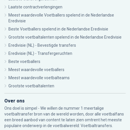
Laatste contractverlengingen
Meest waardevolle Voetballers spelend in de Nederlandse
Eredivisie
Beste Voetballers spelend in de Nederlandse Eredivisie
Grootste voetbaltalenten spelend in de Nederlandse Eredivisie
Eredivisie (NL) - Bevestigde transfers
Eredivisie (NL) - Transfergeruchten
Beste voetballers
Meest waardevolle voetballers
Meest waardevolle voetbalteams
Grootste voetbaltalenten
Over ons
Ons doel is simpel - We willen de nummer 1 meertalige
voetbaltransfer bron van de wereld worden, door alle voetbalfans
een breed aanbod van content te laten zien omtrent het meeste
populaire onderwerp in de voetbalwereld: Voetbaltransfers.