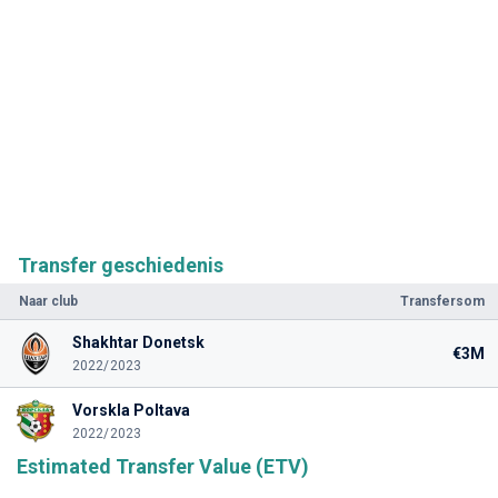
Transfer geschiedenis
Naar club
Transfersom
Shakhtar Donetsk
€3M
2022/2023
Vorskla Poltava
2022/2023
Estimated Transfer Value (ETV)