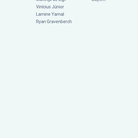
Vinícius Júnior
Lamine Yamal
Ryan Gravenberch