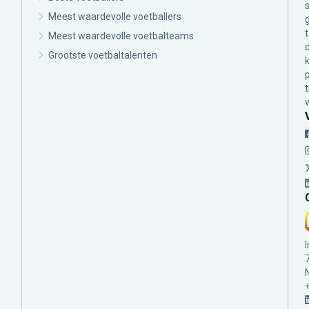
Meest waardevolle voetballers
Meest waardevolle voetbalteams
Grootste voetbaltalenten