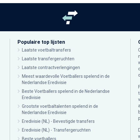
Populaire top lijsten
Laatste voetbaltransfers
Laatste transfergeruchten
Laatste contractverlengingen
Meest waardevolle Voetballers spelend in de
Nederlandse Eredivisie
Beste Voetballers spelend in de Nederlandse
Eredivisie
Grootste voetbaltalenten spelend in de
Nederlandse Eredivisie
Eredivisie (NL) - Bevestigde transfers
Eredivisie (NL) - Transfergeruchten
Beste voetballers