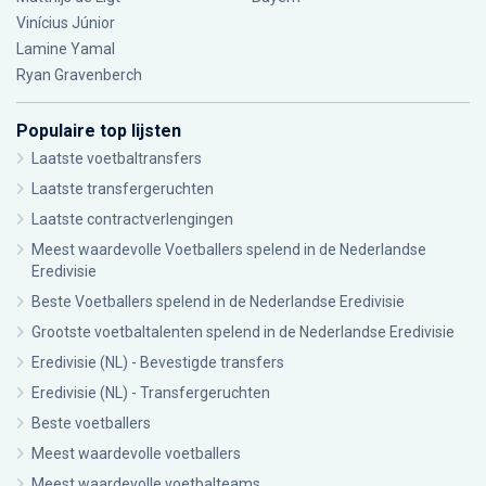
Vinícius Júnior
Lamine Yamal
Ryan Gravenberch
Populaire top lijsten
Laatste voetbaltransfers
Laatste transfergeruchten
Laatste contractverlengingen
Meest waardevolle Voetballers spelend in de Nederlandse
Eredivisie
Beste Voetballers spelend in de Nederlandse Eredivisie
Grootste voetbaltalenten spelend in de Nederlandse Eredivisie
Eredivisie (NL) - Bevestigde transfers
Eredivisie (NL) - Transfergeruchten
Beste voetballers
Meest waardevolle voetballers
Meest waardevolle voetbalteams