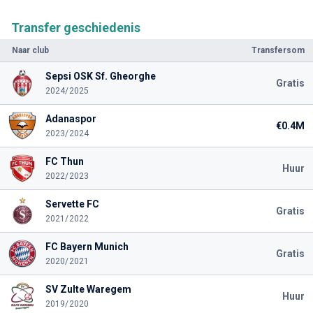
Transfer geschiedenis
Naar club
Transfersom
Sepsi OSK Sf. Gheorghe
Gratis
2024/2025
Adanaspor
€0.4M
2023/2024
FC Thun
Huur
2022/2023
Servette FC
Gratis
2021/2022
FC Bayern Munich
Gratis
2020/2021
SV Zulte Waregem
Huur
2019/2020