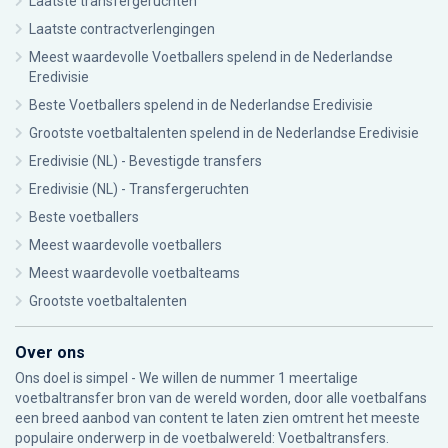
Laatste transfergeruchten
Laatste contractverlengingen
Meest waardevolle Voetballers spelend in de Nederlandse
Eredivisie
Beste Voetballers spelend in de Nederlandse Eredivisie
Grootste voetbaltalenten spelend in de Nederlandse Eredivisie
Eredivisie (NL) - Bevestigde transfers
Eredivisie (NL) - Transfergeruchten
Beste voetballers
Meest waardevolle voetballers
Meest waardevolle voetbalteams
Grootste voetbaltalenten
Over ons
Ons doel is simpel - We willen de nummer 1 meertalige
voetbaltransfer bron van de wereld worden, door alle voetbalfans
een breed aanbod van content te laten zien omtrent het meeste
populaire onderwerp in de voetbalwereld: Voetbaltransfers.