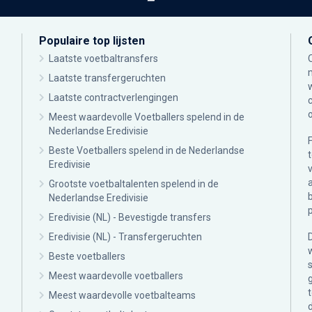
Populaire top lijsten
Laatste voetbaltransfers
Laatste transfergeruchten
Laatste contractverlengingen
Meest waardevolle Voetballers spelend in de
Nederlandse Eredivisie
Beste Voetballers spelend in de Nederlandse
Eredivisie
Grootste voetbaltalenten spelend in de
Nederlandse Eredivisie
Eredivisie (NL) - Bevestigde transfers
Eredivisie (NL) - Transfergeruchten
Beste voetballers
Meest waardevolle voetballers
Meest waardevolle voetbalteams