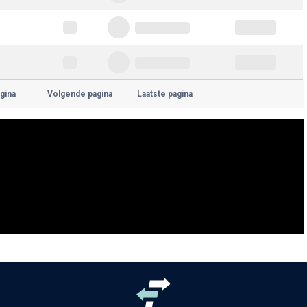
gina
Volgende pagina
Laatste pagina