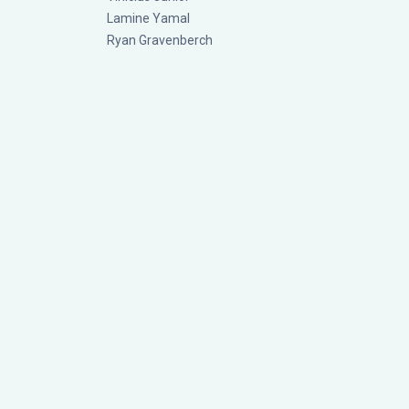
Lamine Yamal
Ryan Gravenberch