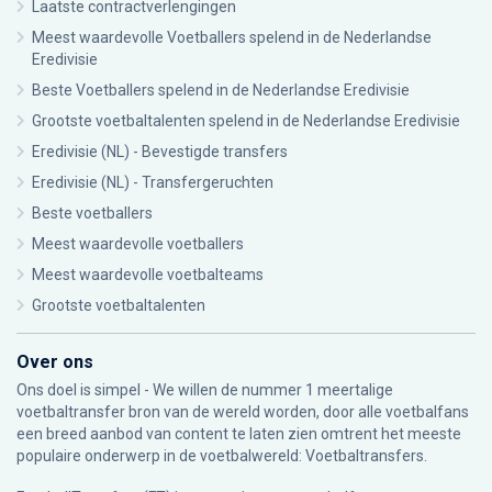
Laatste contractverlengingen
Meest waardevolle Voetballers spelend in de Nederlandse
Eredivisie
Beste Voetballers spelend in de Nederlandse Eredivisie
Grootste voetbaltalenten spelend in de Nederlandse Eredivisie
Eredivisie (NL) - Bevestigde transfers
Eredivisie (NL) - Transfergeruchten
Beste voetballers
Meest waardevolle voetballers
Meest waardevolle voetbalteams
Grootste voetbaltalenten
Over ons
Ons doel is simpel - We willen de nummer 1 meertalige
voetbaltransfer bron van de wereld worden, door alle voetbalfans
een breed aanbod van content te laten zien omtrent het meeste
populaire onderwerp in de voetbalwereld: Voetbaltransfers.