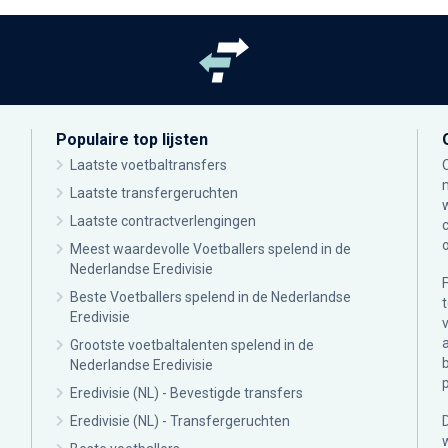
Populaire top lijsten
Laatste voetbaltransfers
Laatste transfergeruchten
Laatste contractverlengingen
Meest waardevolle Voetballers spelend in de
Nederlandse Eredivisie
Beste Voetballers spelend in de Nederlandse
Eredivisie
Grootste voetbaltalenten spelend in de
Nederlandse Eredivisie
Eredivisie (NL) - Bevestigde transfers
Eredivisie (NL) - Transfergeruchten