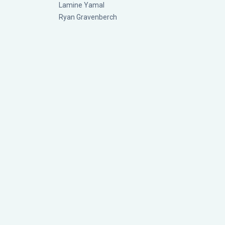
Lamine Yamal
Ryan Gravenberch