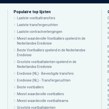
Populaire top lijsten
Laatste voetbaltransfers
Laatste transfergeruchten
Laatste contractverlengingen
Meest waardevolle Voetballers spelend in de
Nederlandse Eredivisie
Beste Voetballers spelend in de Nederlandse
Eredivisie
Grootste voetbaltalenten spelend in de
Nederlandse Eredivisie
Eredivisie (NL) - Bevestigde transfers
Eredivisie (NL) - Transfergeruchten
Beste voetballers
Meest waardevolle voetballers
Meest waardevolle voetbalteams
Grootste voetbaltalenten