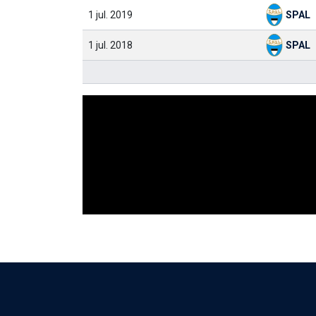
1 jul. 2019
SPAL
1 jul. 2018
SPAL