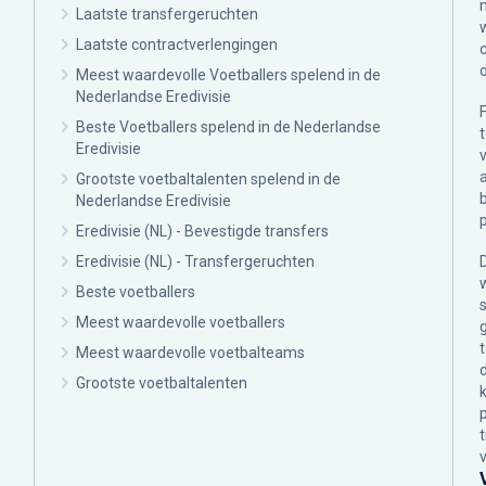
Laatste transfergeruchten
Laatste contractverlengingen
Meest waardevolle Voetballers spelend in de
Nederlandse Eredivisie
Beste Voetballers spelend in de Nederlandse
Eredivisie
Grootste voetbaltalenten spelend in de
Nederlandse Eredivisie
Eredivisie (NL) - Bevestigde transfers
Eredivisie (NL) - Transfergeruchten
Beste voetballers
Meest waardevolle voetballers
Meest waardevolle voetbalteams
Grootste voetbaltalenten