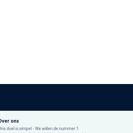
Over ons
Ons doel is simpel - We willen de nummer 1