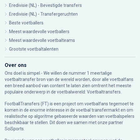
Eredivisie (NL) - Bevestigde transfers
Eredivisie (NL) - Transfergeruchten
Beste voetballers
Meest waardevolle voetballers
Meest waardevolle voetbalteams
Grootste voetbaltalenten
Over ons
Ons doel is simpel - We willen de nummer 1 meertalige
voetbaltransfer bron van de wereld worden, door alle voetbalfans
een breed aanbod van content te laten zien omtrent het meeste
populaire onderwerp in de voetbalwereld: Voetbaltransfers.
FootballTransfers (FT) is een project om voetbalfans tegemoet te
komen in de enorme interesse in de voetbal transfermarkt en om
realistische op algoritme gebaseerde waarden van voetbalspelers
beschikbaar te stellen. Dit doen we samen met onze partner
SciSports
.