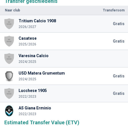
Transfer geschiedenis
Naar club
Transfersom
Tritium Calcio 1908
Gratis
2026/2027
Casatese
Gratis
2025/2026
Varesina Calcio
2024/2025
USD Matera Grumentum
Gratis
2024/2025
Lucchese 1905
Gratis
2022/2023
AS Giana Erminio
2022/2023
Estimated Transfer Value (ETV)