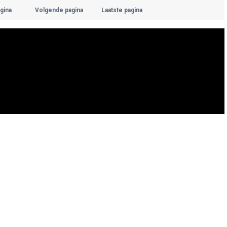
gina
Volgende pagina
Laatste pagina