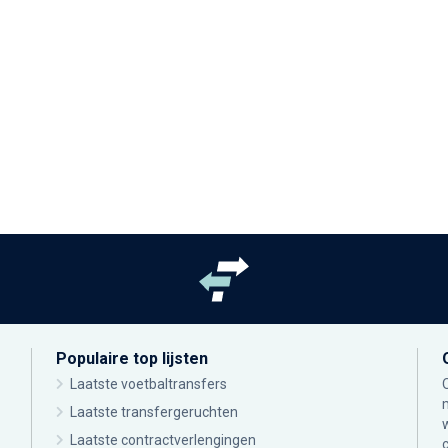
Populaire top lijsten
Laatste voetbaltransfers
Laatste transfergeruchten
Laatste contractverlengingen