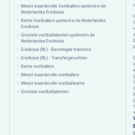
Meest waardevolle Voetballers spelend in de
Nederlandse Eredivisie
Beste Voetballers spelend in de Nederlandse
Eredivisie
Grootste voetbaltalenten spelend in de
Nederlandse Eredivisie
Eredivisie (NL) - Bevestigde transfers
Eredivisie (NL) - Transfergeruchten
Beste voetballers
Meest waardevolle voetballers
Meest waardevolle voetbalteams
Grootste voetbaltalenten